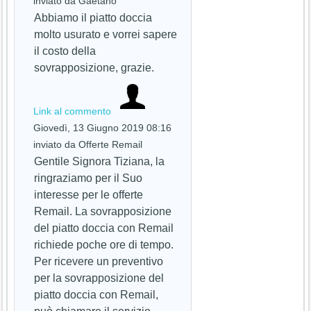
inviato da Gaetano
Abbiamo il piatto doccia
molto usurato e vorrei sapere
il costo della
sovrapposizione, grazie.
Link al commento
Giovedì, 13 Giugno 2019 08:16
inviato da Offerte Remail
Gentile Signora Tiziana, la
ringraziamo per il Suo
interesse per le offerte
Remail. La sovrapposizione
del piatto doccia con Remail
richiede poche ore di tempo.
Per ricevere un preventivo
per la sovrapposizione del
piatto doccia con Remail,