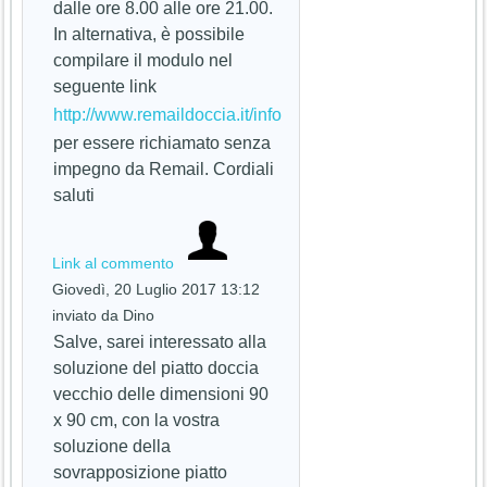
dalle ore 8.00 alle ore 21.00.
In alternativa, è possibile
compilare il modulo nel
seguente link
http://www.remaildoccia.it/info
per essere richiamato senza
impegno da Remail. Cordiali
saluti
Link al commento
Giovedì, 20 Luglio 2017 13:12
inviato da Dino
Salve, sarei interessato alla
soluzione del piatto doccia
vecchio delle dimensioni 90
x 90 cm, con la vostra
soluzione della
sovrapposizione piatto