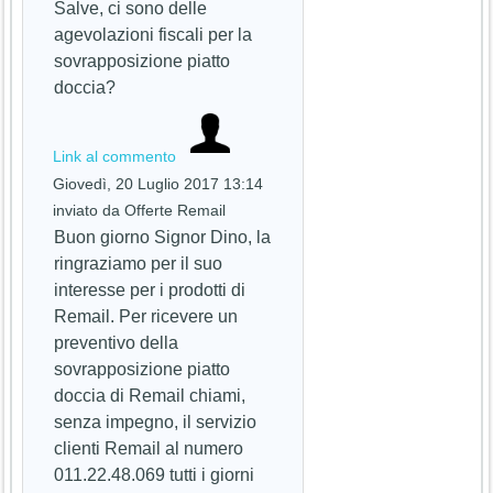
Salve, ci sono delle
agevolazioni fiscali per la
sovrapposizione piatto
doccia?
Link al commento
Giovedì, 20 Luglio 2017 13:14
inviato da Offerte Remail
Buon giorno Signor Dino, la
ringraziamo per il suo
interesse per i prodotti di
Remail. Per ricevere un
preventivo della
sovrapposizione piatto
doccia di Remail chiami,
senza impegno, il servizio
clienti Remail al numero
011.22.48.069 tutti i giorni