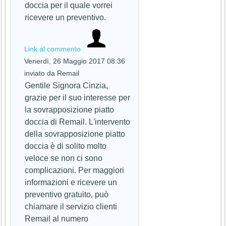
doccia per il quale vorrei
ricevere un preventivo.
Link al commento
Venerdì, 26 Maggio 2017 08:36
inviato da Remail
Gentile Signora Cinzia,
grazie per il suo interesse per
la sovrapposizione piatto
doccia di Remail. L'intervento
della sovrapposizione piatto
doccia è di solito molto
veloce se non ci sono
complicazioni. Per maggiori
informazioni e ricevere un
preventivo gratuito, può
chiamare il servizio clienti
Remail al numero