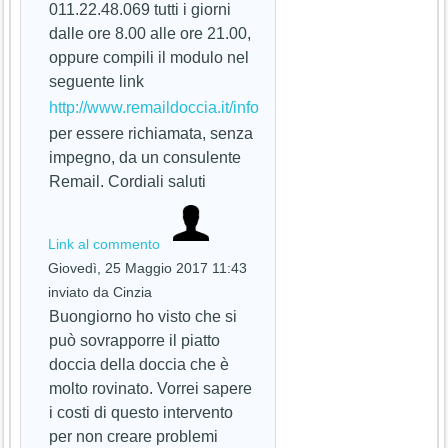
011.22.48.069 tutti i giorni
dalle ore 8.00 alle ore 21.00,
oppure compili il modulo nel
seguente link
http://www.remaildoccia.it/info
per essere richiamata, senza
impegno, da un consulente
Remail. Cordiali saluti
Link al commento
Giovedì, 25 Maggio 2017 11:43
inviato da Cinzia
Buongiorno ho visto che si
può sovrapporre il piatto
doccia della doccia che è
molto rovinato. Vorrei sapere
i costi di questo intervento
per non creare problemi