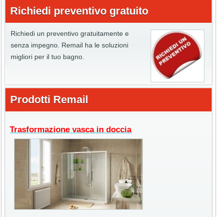
Richiedi preventivo gratuito
Richiedi un preventivo gratuitamente e
senza impegno. Remail ha le soluzioni
migliori per il tuo bagno.
Prodotti Remail
Trasformazione vasca in doccia