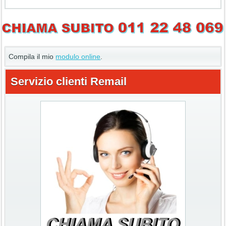
Compila il mio
modulo online
.
Servizio clienti Remail