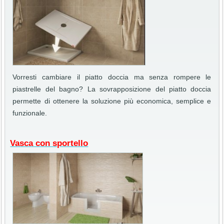
Vorresti cambiare il piatto doccia ma senza rompere le
piastrelle del bagno? La sovrapposizione del piatto doccia
permette di ottenere la soluzione più economica, semplice e
funzionale.
Vasca con sportello