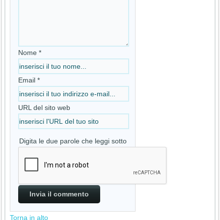
Nome *
Email *
URL del sito web
Digita le due parole che leggi sotto
Torna in alto