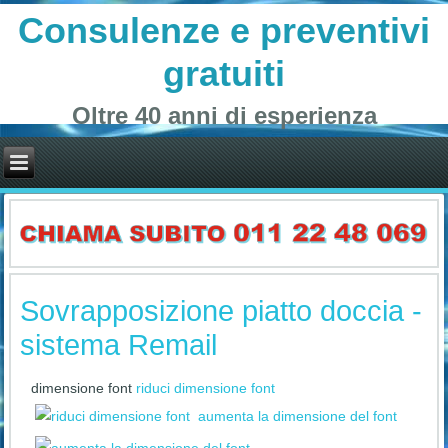
Consulenze e preventivi
gratuiti
Oltre 40 anni di esperienza
Sovrapposizione piatto doccia -
sistema Remail
dimensione font
riduci dimensione font
aumenta la dimensione del font