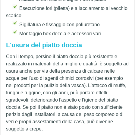
Esecuzione fori (piletta) e allacciamento al vecchio
scarico
Sigillatura e fissaggio con poliuretano
Montaggio box doccia e accessori vari
L'usura del piatto doccia
Con il tempo, persino il piatto doccia più resistente e
realizzato in materiali della migliore qualità, è soggetto ad
usura anche per via della presenza di calcare nelle
acque per l'uso di agenti chimici corrosivi (per esempio
nei prodotti per la pulizia della vasca). L'attacco di muffe,
funghi e ruggine, con gli anni, può portare effetti
sgradevoli, deteriorando l'aspetto e l'igiene del piatto
doccia. Se poi il piatto non è stato posto con sufficiente
perizia dagli installatori, a causa del peso corporeo o di
veri e propri assestamenti della casa, può divenire
soggetto a crepe.