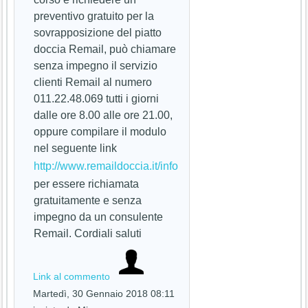
preventivo gratuito per la
sovrapposizione del piatto
doccia Remail, può chiamare
senza impegno il servizio
clienti Remail al numero
011.22.48.069 tutti i giorni
dalle ore 8.00 alle ore 21.00,
oppure compilare il modulo
nel seguente link
http://www.remaildoccia.it/info
per essere richiamata
gratuitamente e senza
impegno da un consulente
Remail. Cordiali saluti
Link al commento
Martedì, 30 Gennaio 2018 08:11