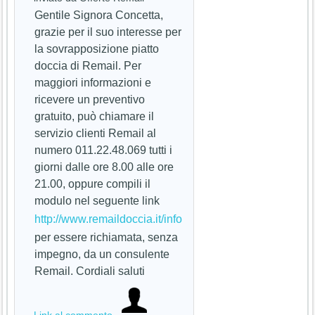
Gentile Signora Concetta,
grazie per il suo interesse per
la sovrapposizione piatto
doccia di Remail. Per
maggiori informazioni e
ricevere un preventivo
gratuito, può chiamare il
servizio clienti Remail al
numero 011.22.48.069 tutti i
giorni dalle ore 8.00 alle ore
21.00, oppure compili il
modulo nel seguente link
http://www.remaildoccia.it/info
per essere richiamata, senza
impegno, da un consulente
Remail. Cordiali saluti