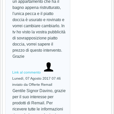
un appartamento che ha il
bagno appena ristrutturato,
l'unica pecca e il piatto
doccia è usurato e rovinato e
vorrei cambiare cambiarlo. In
tv ho visto la vostra pubblicità
di sovrapposizione piatto
doccia, vorrei sapere il
prezzo di questo intervento.
Grazie
Link al commento
Lunedì, 07 Agosto 2017 07:46
inviato da Offerte Remail
Gentile Signor Davino, grazie
per il suo interesse per
prodotti di Remail. Per
ricevere tutte le informazioni