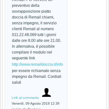
preventivo della
sovrapposizione piatto
doccia di Remail chiami,
senza impegno, il servizio
clienti Remail al numero
011.22.48.069 tutti i giorni
dalle ore 8.00 alle ore 21.00.
In alternativa, è possibile
compilare il modulo nel
seguente link
http://www.remaildoccia.it/info
per essere richiamato senza
impegno da Remail. Cordiali
saluti
Link al commento
Venerdì, 09 Agosto 2019 12:39