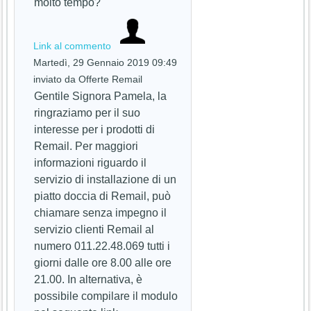
molto tempo?
Link al commento
Martedì, 29 Gennaio 2019 09:49
inviato da Offerte Remail
Gentile Signora Pamela, la
ringraziamo per il suo
interesse per i prodotti di
Remail. Per maggiori
informazioni riguardo il
servizio di installazione di un
piatto doccia di Remail, può
chiamare senza impegno il
servizio clienti Remail al
numero 011.22.48.069 tutti i
giorni dalle ore 8.00 alle ore
21.00. In alternativa, è
possibile compilare il modulo