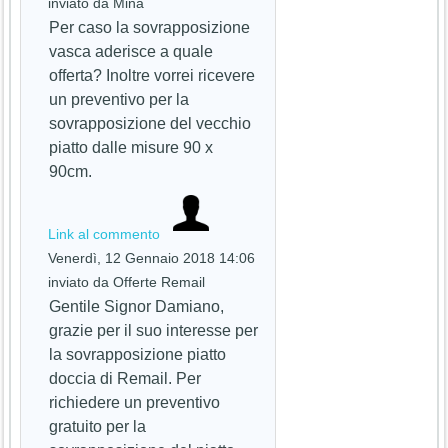
inviato da Mina
Per caso la sovrapposizione
vasca aderisce a quale
offerta? Inoltre vorrei ricevere
un preventivo per la
sovrapposizione del vecchio
piatto dalle misure 90 x
90cm.
Link al commento
Venerdì, 12 Gennaio 2018 14:06
inviato da Offerte Remail
Gentile Signor Damiano,
grazie per il suo interesse per
la sovrapposizione piatto
doccia di Remail. Per
richiedere un preventivo
gratuito per la