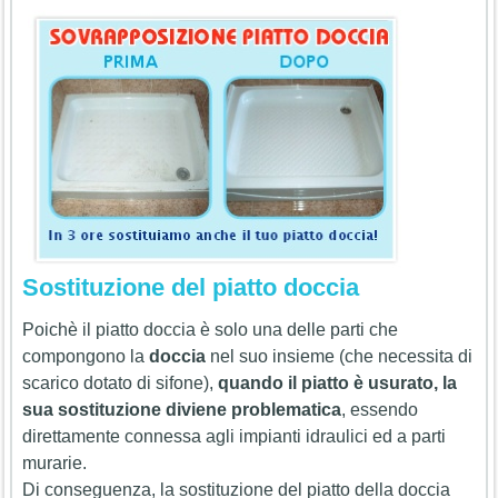
Sostituzione del piatto doccia
Poichè il piatto doccia è solo una delle parti che
compongono la
doccia
nel suo insieme (che necessita di
scarico dotato di sifone),
quando il piatto è usurato, la
sua sostituzione diviene problematica
, essendo
direttamente connessa agli impianti idraulici ed a parti
murarie.
Di conseguenza, la sostituzione del piatto della doccia