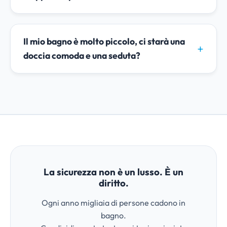
Il mio bagno è molto piccolo, ci starà una
doccia comoda e una seduta?
La sicurezza non è un lusso. È un
diritto.
Ogni anno migliaia di persone cadono in
bagno.