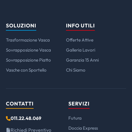
SOLUZIONI
INFO UTILI
Trasformazione Vasca
Offerte Attive
Sovrapposizione Vasca
Galleria Lavori
Sovrapposizione Piatto
Garanzia 15 Anni
Vasche con Sportello
Chi Siamo
CONTATTI
SERVIZI
011.22.48.069
Futura
Doccia Express
Richiedi Preventivo