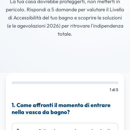
La tua casa dovrebbe proteggerti, non metterti in
pericolo. Rispondi a 5 domande per valutare il Livello
di Accessibilità del tuo bagno e scoprire le soluzioni
(e le agevolazioni 2026) per ritrovare l'indipendenza
totale.
1
di 5
1. Come affronti il momento di entrare
nella vasca da bagno?