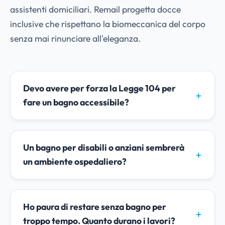
assistenti domiciliari. Remail progetta docce
inclusive che rispettano la biomeccanica del corpo
senza mai rinunciare all'eleganza.
Devo avere per forza la Legge 104 per
fare un bagno accessibile?
Un bagno per disabili o anziani sembrerà
un ambiente ospedaliero?
Ho paura di restare senza bagno per
troppo tempo. Quanto durano i lavori?