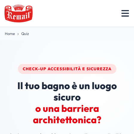
Home
Quiz
CHECK-UP ACCESSIBILITÀ E SICUREZZA
Il tuo bagno è un luogo
sicuro
o una barriera
architettonica?