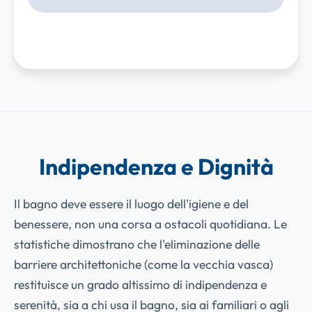
Indipendenza e Dignità
Il bagno deve essere il luogo dell'igiene e del
benessere, non una corsa a ostacoli quotidiana. Le
statistiche dimostrano che l'eliminazione delle
barriere architettoniche (come la vecchia vasca)
restituisce un grado altissimo di indipendenza e
serenità, sia a chi usa il bagno, sia ai familiari o agli