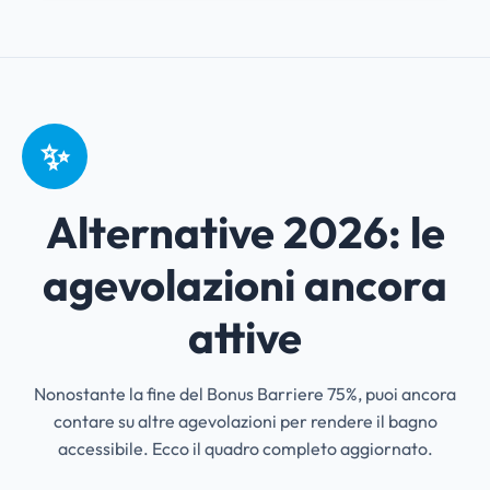
✨
Alternative 2026: le
agevolazioni ancora
attive
Nonostante la fine del Bonus Barriere 75%, puoi ancora
contare su altre agevolazioni per rendere il bagno
accessibile. Ecco il quadro completo aggiornato.