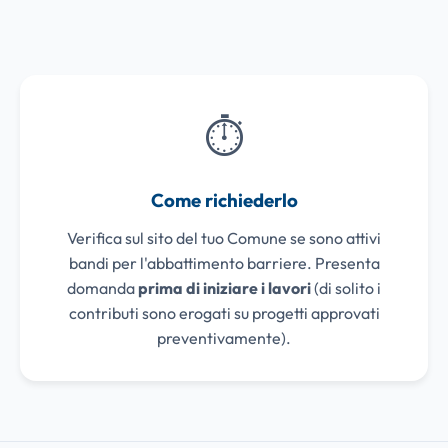
⏱️
Come richiederlo
Verifica sul sito del tuo Comune se sono attivi
bandi per l'abbattimento barriere. Presenta
domanda
prima di iniziare i lavori
(di solito i
contributi sono erogati su progetti approvati
preventivamente).