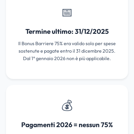
📅
Termine ultimo: 31/12/2025
Il Bonus Barriere 75% era valido solo per spese
sostenute e pagate entro il 31 dicembre 2025.
Dal 1° gennaio 2026 non è più applicabile.
💰
Pagamenti 2026 = nessun 75%