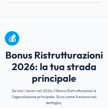
💰
Bonus Ristrutturazioni
2026: la tua strada
principale
Se inizi i lavori nel 2026, il Bonus Ristrutturazioni è
l'agevolazione principale. Ecco come funziona nel
dettaglio.