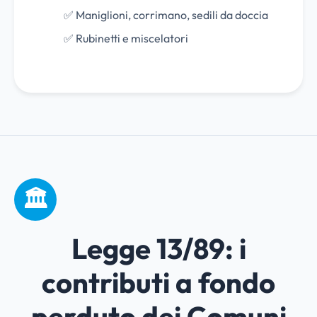
✅ Maniglioni, corrimano, sedili da doccia
✅ Rubinetti e miscelatori
🏛️
Legge 13/89: i
contributi a fondo
perduto dei Comuni