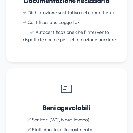
Documentazione necessaria
✅ Dichiarazione sostitutiva del committente
✅ Certificazione Legge 104
✅ Autocertificazione che l'intervento
rispetta le norme per l'eliminazione barriere
💶
Beni agevolabili
✅ Sanitari (WC, bidet, lavabo)
✅ Piatti doccia a filo pavimento