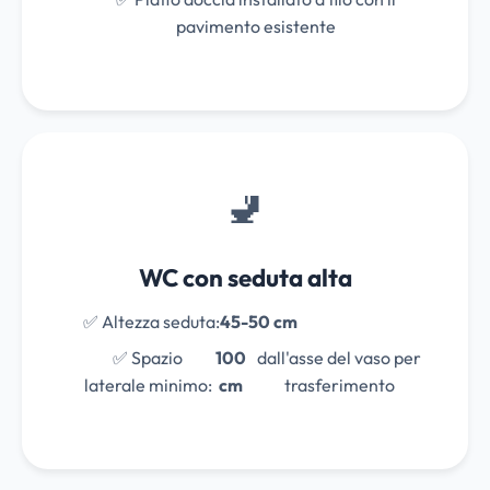
pavimento esistente
🚽
WC con seduta alta
✅ Altezza seduta:
45-50 cm
✅ Spazio
100
dall'asse del vaso per
laterale minimo:
cm
trasferimento