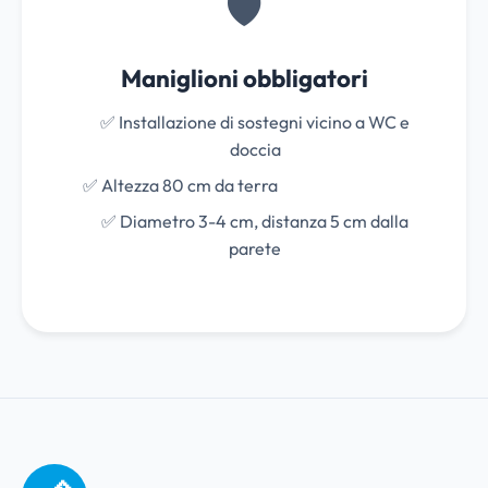
🛡️
Maniglioni obbligatori
✅ Installazione di sostegni vicino a WC e
doccia
✅ Altezza 80 cm da terra
✅ Diametro 3-4 cm, distanza 5 cm dalla
parete