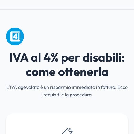
4️⃣
IVA al 4% per disabili:
come ottenerla
L'IVA agevolata è un risparmio immediato in fattura. Ecco
i requisiti e la procedura.
📋