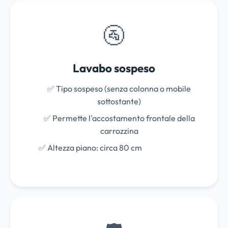
🚰
Lavabo sospeso
✅ Tipo sospeso (senza colonna o mobile
sottostante)
✅ Permette l'accostamento frontale della
carrozzina
✅ Altezza piano: circa 80 cm