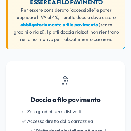
ESSERE A FILO PAVIMENTO
Per essere considerato "accessibile" e poter
applicare l'IVA al 4%, il piatto doccia deve essere
obbligatoriamente a filo pavimento
(senza
gradini o rialzi). I piatti doccia rialzati non rientrano
nella normativa per l'abbattimento barriere.
🚿
Doccia a filo pavimento
✅ Zero gradini, zero dislivelli
✅ Accesso diretto dalla carrozzina
✅ Piatto doccia installato a filo con il