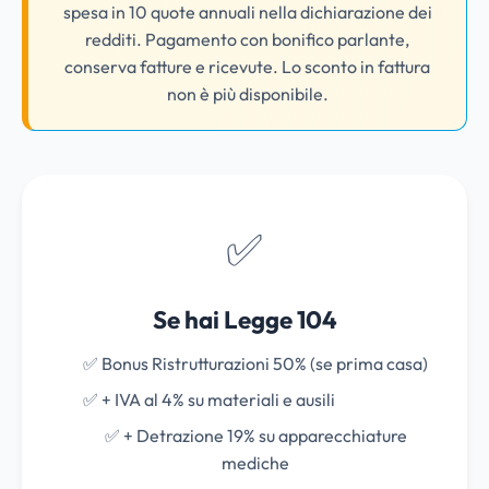
spesa in 10 quote annuali nella dichiarazione dei
redditi. Pagamento con bonifico parlante,
conserva fatture e ricevute. Lo sconto in fattura
non è più disponibile.
✅
Se hai Legge 104
✅ Bonus Ristrutturazioni 50% (se prima casa)
✅ + IVA al 4% su materiali e ausili
✅ + Detrazione 19% su apparecchiature
mediche